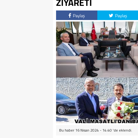
ZİYARETİ
Paylaş
Paylaş
Bu haber 16 Nisan 2024 - 14:40 'de eklendi.