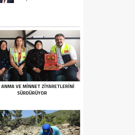
 ANMA VE MİNNET ZİYARETLERİNİ
SÜRDÜRÜYOR