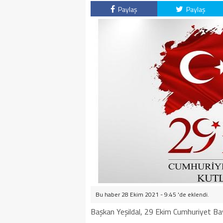
Paylaş
Paylaş
Bu haber 28 Ekim 2021 - 9:45 'de eklendi.
Başkan Yeşildal, 29 Ekim Cumhuriyet Bayr