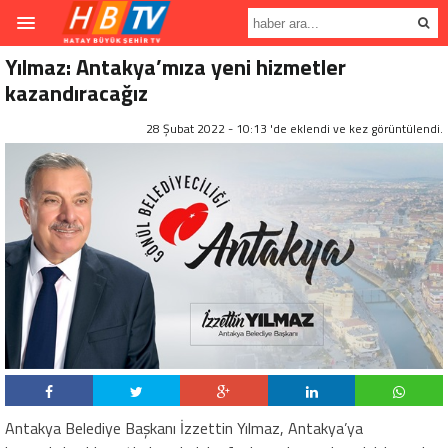
Yılmaz: Antakya’mıza yeni hizmetler
kazandıracağız
28 Şubat 2022 - 10:13 'de eklendi ve
kez görüntülendi.
Antakya Belediye Başkanı İzzettin Yılmaz, Antakya’ya