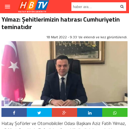
Yılmaz: Şehitlerimizin hatırası Cumhuriyetin
teminatıdır
18 Mart 2022 - 9:33 'de eklendi ve
kez görüntülendi.
Hatay Şoförler ve Otomobilciler Odası Başkanı Aziz Fatih Yılmaz,