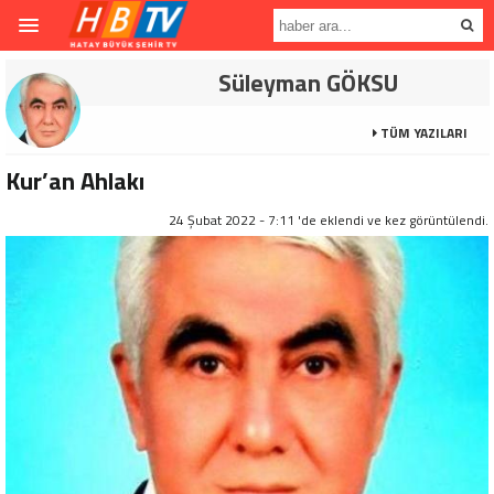
Süleyman GÖKSU
TÜM YAZILARI
Kur’an Ahlakı
24 Şubat 2022 - 7:11 'de eklendi ve
kez görüntülendi.